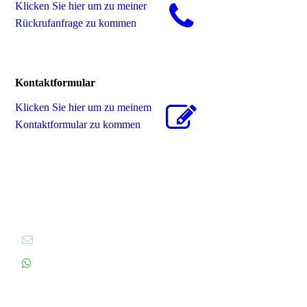
Klicken Sie hier um zu meiner
Rückrufanfrage zu kommen
Kontaktformular
Klicken Sie hier um zu meinem
Kon­takt­for­mu­lar zu kommen