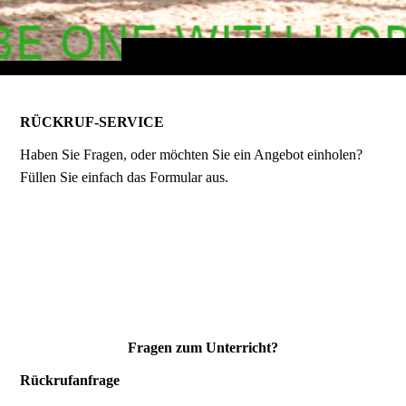
RÜCKRUF-SERVICE
Haben Sie Fragen, oder möchten Sie ein Angebot einholen?
Füllen Sie einfach das Formular aus.
Fragen zum Unterricht?
Rückrufanfrage